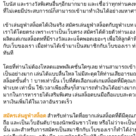
โบนัส และรางวัลพิเศษอื่นๆอีกมากมาย และเชื่อว่าทุกท่านคงท
ที่ไม่เคยมีประสบการณ์ก็สามารถเข้ามาทำเงินได้อย่างมหาศาลได
เข้าเล่นยูฟ่าสล็อตได้เงินจริง สมัครเล่นยูฟ่าสล็อตกับยูฟ่าเบท
เราได้โดยตรง เพราะเราเป็นเว็บตรง สมัครได้ด้วยตัวท่านเอง 
ผลิตแต่เกมสล็อตทที่มีรางวัลและแจ็คพอตเยอะๆ เพื่อให้ลูกค้
กับเว็บของเรา เมื่อท่านได้เข้ามาเป็นสมาชิกกับเว็บของเรา ท
ทันที
โดยที่ท่านไม่ต้องโหลดแอพพลิเคชั่นใดๆเลย ท่านสามารถเข้าเล่น
เป็นอย่างมาก เล่นได้แบบลื่นใหล ไม่มีสะดุดให้ท่านเสียอารม
สล็อตขั้นต่ำ 1 บาทเท่านั้น เว็บที่คัดเลือกแต่เกมสล็อตที่มีคุณ
ฟ่าเบท เท่านั้น ใช้เวลาเพียงสั้นๆก็สามารถทำเงินได้อย่างมา
มากในการหารายได้เสริมพิเศษ เล่นสล็อตบนมือถือแบบสะดวกสบ
หาเงินเพิ่มได้ในเวลาอันรวดเร็ว
สมัครเล่นยูฟ่าสล็อต
สำหรับท่านใดที่อยากเล่นสล็อตที่ดีมีคุณภา
ถือ และเป็นเว็บอันดับ1ของนักพนันชาวไทย หรือไม่ว่าจะเป็นนัก
นั้น และสำหรับการสมัครเป็นสมาชิกกับเว็บของเราก็ทำได้ง่า